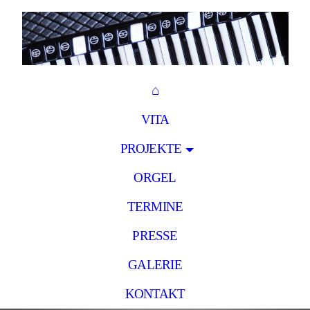
⌂
VITA
PROJEKTE
ORGEL
TERMINE
PRESSE
GALERIE
KONTAKT