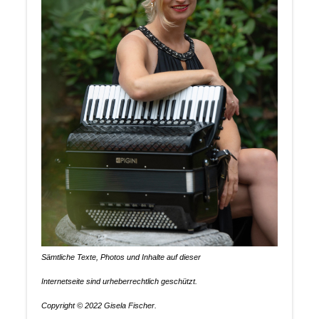
Sämtliche Texte, Photos und Inhalte auf dieser
Internetseite sind urheberrechtlich geschützt.
Copyright © 2022 Gisela Fischer.