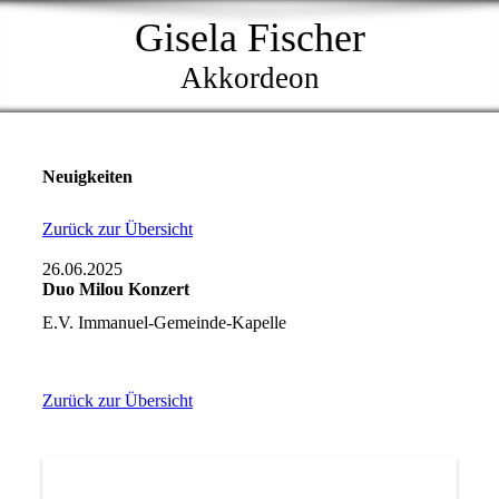
Gisela Fischer
Akkordeon
Neuigkeiten
Zurück zur Übersicht
26.06.2025
Duo Milou Konzert
E.V. Immanuel-Gemeinde-Kapelle
Zurück zur Übersicht